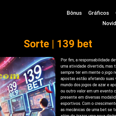
Bônus
Gráficos
Novi
Sorte | 139 bet
Por fim, a responsabilidade d
uma atividade divertida, mas
sempre ter em mente o jogo re
apostas estão afetando suas v
mundo dos jogos de azar e apos
ou outro valor em um evento c
presente em diversas modalid
esportivos. Com o cresciment
as mecânicas de uma bet se t
além de trazer uma nova dinâm