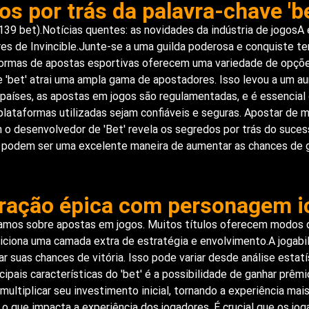
 por trás da palavra-chave 'be
(139 bet).Notícias quentes: as novidades da indústria de jogosA 
es de Invincible.Junte-se a uma guilda poderosa e conquiste te
taformas de apostas esportivas oferecem uma variedade de opçõ
de 'bet' atrai uma ampla gama de apostadores. Isso levou a um 
países, as apostas em jogos são regulamentadas, e é essencial 
 plataformas utilizadas sejam confiáveis e seguras. Apostar de
om o desenvolvedor de 'Bet' revela os segredos por trás do suc
podem ser uma excelente maneira de aumentar as chances de gan
oração épica com personagem i
alamos sobre apostas em jogos. Muitos títulos oferecem modos 
iciona uma camada extra de estratégia e envolvimento.A jogabil
 suas chances de vitória. Isso pode variar desde análise estatís
ais características do 'bet' é a possibilidade de ganhar prêm
ultiplicar seu investimento inicial, tornando a experiência mai
, o que impacta a experiência dos jogadores. É crucial que os j