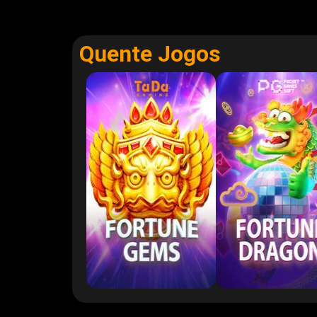
Quente Jogos