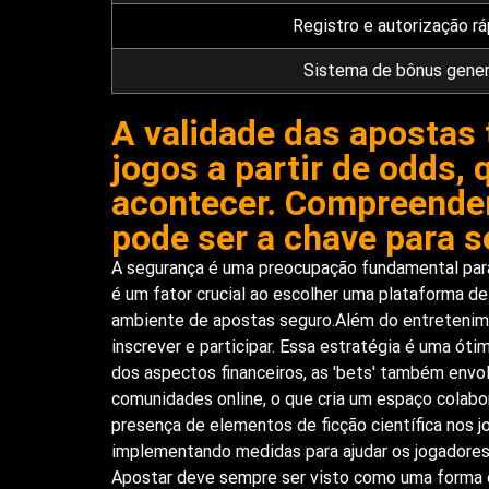
Registro e autorização r
Sistema de bônus gene
A validade das apostas 
jogos a partir de odds,
acontecer. Compreender
pode ser a chave para 
A segurança é uma preocupação fundamental para o
é um fator crucial ao escolher uma plataforma de
ambiente de apostas seguro.Além do entretenim
inscrever e participar. Essa estratégia é uma ó
dos aspectos financeiros, as 'bets' também env
comunidades online, o que cria um espaço colabo
presença de elementos de ficção científica nos
implementando medidas para ajudar os jogadores 
Apostar deve sempre ser visto como uma forma d