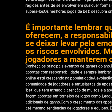
regiões antes de se envolver em qualquer forma
superá-losOs melhores jogos de bet: descubra on
É importante lembrar qu
oferecem, a responsabi
se deixar levar pela emo
os riscos envolvidos. M
jogadores a manterem o
Conheça os principais eventos de games do ano.Po
apostas com responsabilidade e sempre lembrar 
online está crescendo na popularidadeA evolução
comunidade de jogadores e entusiastas de apost
'bet' que tem atraído a atenção de muitos é a 
façam apostas em torneios de jogos como League
adicionais de ganho.Com o crescimento das apos
até mesmo tendências de jogadores e equipes. E